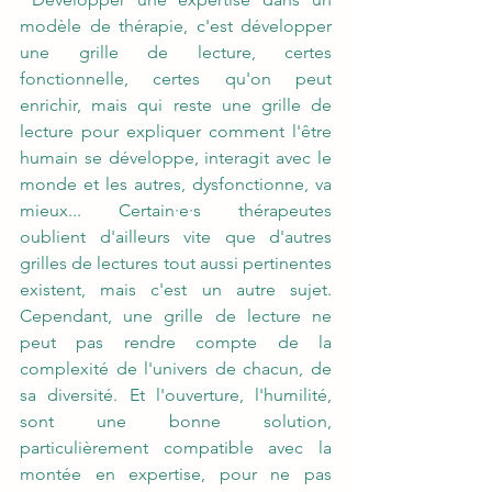
modèle de thérapie, c'est développer 
une grille de lecture, certes 
fonctionnelle, certes qu'on peut 
enrichir, mais qui reste une grille de 
lecture pour expliquer comment l'être 
humain se développe, interagit avec le 
monde et les autres, dysfonctionne, va 
mieux... Certain·e·s thérapeutes 
oublient d'ailleurs vite que d'autres 
grilles de lectures tout aussi pertinentes 
existent, mais c'est un autre sujet. 
Cependant, une grille de lecture ne 
peut pas rendre compte de la 
complexité de l'univers de chacun, de 
sa diversité. Et l'ouverture, l'humilité, 
sont une bonne solution, 
particulièrement compatible avec la 
montée en expertise, pour ne pas 