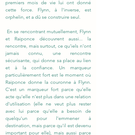
premiers mois de vie lui ont donné 
cette force. Flynn, à l'inverse, est 
orphelin, et a dû se construire seul.
 En se rencontrant mutuellement, Flynn 
et Raiponce découvrent aussi... la 
rencontre, mais surtout, ce qu'iels n'ont 
jamais connu, une rencontre 
sécurisante, qui donne sa place au lien 
et à la confiance. Un marqueur 
particulièrement fort est le moment où 
Raiponce donne la couronne à Flynn. 
C'est un marqueur fort parce qu'elle 
acte qu'elle n'est plus dans une relation 
d'utilisation (elle ne veut plus rester 
avec lui parce qu'elle a besoin de 
quelqu'un pour l'emmener à 
destination, mais parce qu'il est devenu 
important pour elle), mais aussi parce 