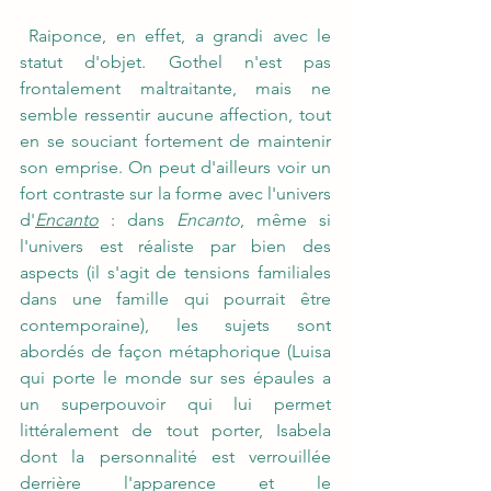
 Raiponce, en effet, a grandi avec le 
statut d'objet. Gothel n'est pas 
frontalement maltraitante, mais ne 
semble ressentir aucune affection, tout 
en se souciant fortement de maintenir 
son emprise. On peut d'ailleurs voir un 
fort contraste sur la forme avec l'univers 
d'
Encanto
 : dans 
Encanto
, même si 
l'univers est réaliste par bien des 
aspects (il s'agit de tensions familiales 
dans une famille qui pourrait être 
contemporaine), les sujets sont 
abordés de façon métaphorique (Luisa 
qui porte le monde sur ses épaules a 
un superpouvoir qui lui permet 
littéralement de tout porter, Isabela 
dont la personnalité est verrouillée 
derrière l'apparence et le 