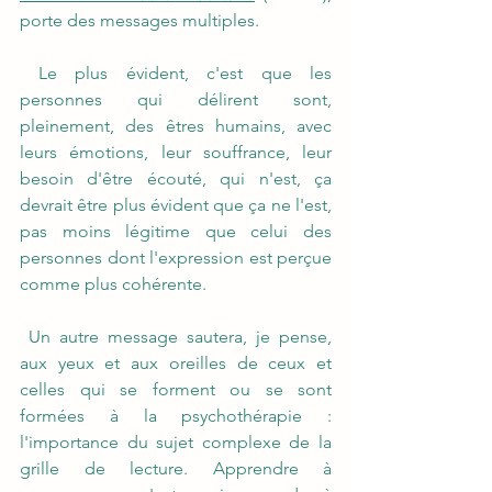
porte des messages multiples. 
 Le plus évident, c'est que les 
personnes qui délirent sont, 
pleinement, des êtres humains, avec 
leurs émotions, leur souffrance, leur 
besoin d'être écouté, qui n'est, ça 
devrait être plus évident que ça ne l'est, 
pas moins légitime que celui des 
personnes dont l'expression est perçue 
comme plus cohérente.
 Un autre message sautera, je pense, 
aux yeux et aux oreilles de ceux et 
celles qui se forment ou se sont 
formées à la psychothérapie : 
l'importance du sujet complexe de la 
grille de lecture. Apprendre à 