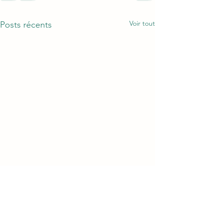
Voir tout
Posts récents