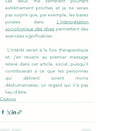
Les deux me semblent pourtant 
extrêmement proches et je ne serais 
pas surpris que, par exemple, les bases 
posées dans 
L'interprétation 
sociologique des rêves
 permettent des 
avancées significatives.
 L'intérêt serait à la fois thérapeutique 
et, j'en reviens au premier message 
relevé dans cet article, social, puisqu'il 
contribuerait à ce que les personnes 
qui délirent soient moins 
déshumanisées, un regard qui n'a pas 
lieu d'être.
Citations