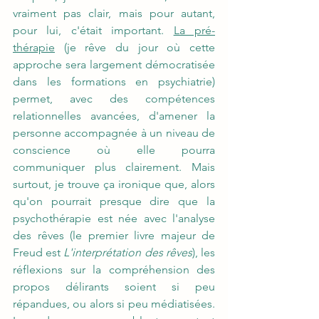
vraiment pas clair, mais pour autant, 
pour lui, c'était important. 
La pré-
thérapie
 (je rêve du jour où cette 
approche sera largement démocratisée 
dans les formations en psychiatrie) 
permet, avec des compétences 
relationnelles avancées, d'amener la 
personne accompagnée à un niveau de 
conscience où elle pourra 
communiquer plus clairement. Mais 
surtout, je trouve ça ironique que, alors 
qu'on pourrait presque dire que la 
psychothérapie est née avec l'analyse 
des rêves (le premier livre majeur de 
Freud est 
L'interprétation des rêves
), les 
réflexions sur la compréhension des 
propos délirants soient si peu 
répandues, ou alors si peu médiatisées. 