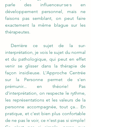
parle des influenceur·se·s en 
développement personnel, mais ne 
faisons pas semblant, on peut faire 
exactement la même blague sur les 
thérapeutes.
 Derrière ce sujet de la sur-
interprétation, je vois le sujet du normal 
et du pathologique, qui peut en effet 
venir se glisser dans la thérapie de 
façon insidieuse. L'Approche Centrée 
sur la Personne permet de s'en 
prémunir... en théorie! Pas 
d'interprétation, on respecte le rythme, 
les représentations et les valeurs de la 
personne accompagnée, tout ça... En 
pratique, et c'est bien plus confortable 
de ne pas le voir, ce n'est pas si simple! 