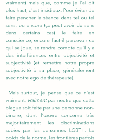
vraiment) mais que, comme je l'ai dit 
plus haut, c'est insidieux. Pour éviter de 
faire pencher la séance dans tel ou tel 
sens, ou encore (ça peut avoir du sens 
dans certains cas) le faire en 
conscience, encore faut-il percevoir ce 
qui se joue, se rendre compte qu'il y a 
des interférences entre objectivité et 
subjectivité (et remettre notre propre 
subjectivité à sa place, généralement 
avec notre ego de thérapeute).
 Mais surtout, je pense que ce n'est 
vraiment, 
vraiment
 pas neutre que cette 
blague soit faite par une personne non-
binaire, dont l’œuvre concerne très 
majoritairement les discriminations 
subies par les personnes LGBT+. Le 
poids de la norme, les frontières parfois 