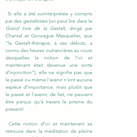
 Si elle a été surinterprétée y compris 
par des gestaltistes (on peut lire dans le 
Grand livre de la Gestalt
, dirigé par 
Chantal et Gonzague Masquelier, que 
"la Gestalt-thérapie, à ses débuts, a 
connu des heures outrancières au cours 
desquelles la notion de l'ici et 
maintenant était devenue une sorte 
d'injonction"), elle ne signifie pas que 
le passé ou même l'avenir n'ont aucune 
espèce d'importance, mais plutôt que 
le passé et l'avenir, de fait, ne peuvent 
être perçus qu'à travers le prisme du 
présent!
 Cette notion d'ici et maintenant se 
retrouve dans la méditation de pleine 