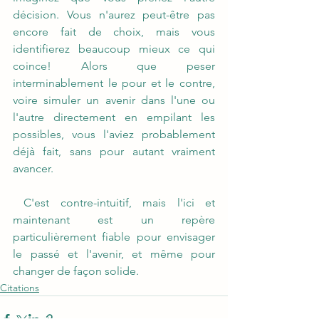
décision. Vous n'aurez peut-être pas 
encore fait de choix, mais vous 
identifierez beaucoup mieux ce qui 
coince! Alors que peser 
interminablement le pour et le contre, 
voire simuler un avenir dans l'une ou 
l'autre directement en empilant les 
possibles, vous l'aviez probablement 
déjà fait, sans pour autant vraiment 
avancer.
 C'est contre-intuitif, mais l'ici et 
maintenant est un repère 
particulièrement fiable pour envisager 
le passé et l'avenir, et même pour 
changer de façon solide.
Citations